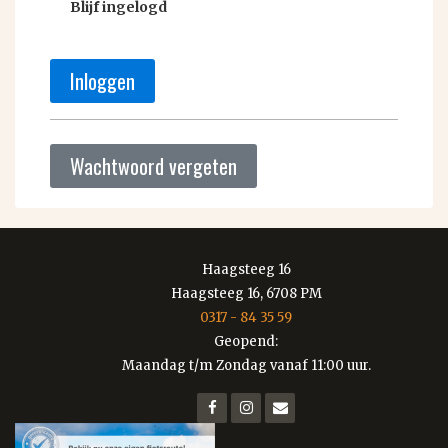
Blijf ingelogd
Inloggen
Wachtwoord vergeten
Haagsteeg 16
Haagsteeg 16, 6708 PM
0317 - 84 35 59
Geopend:
Maandag t/m Zondag vanaf 11:00 uur.