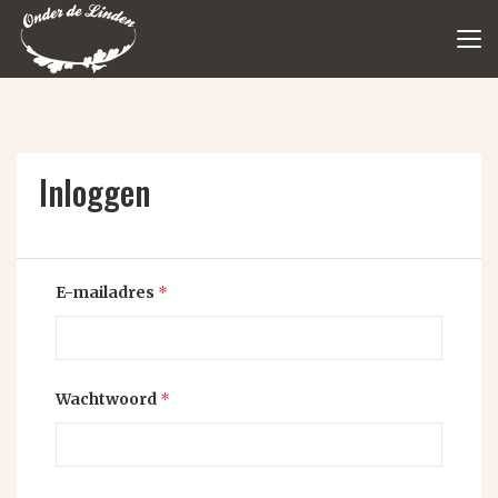
Inloggen
E-mailadres
*
Wachtwoord
*