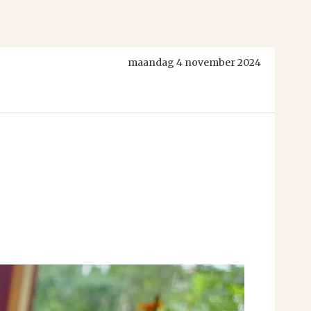
maandag 4 november 2024