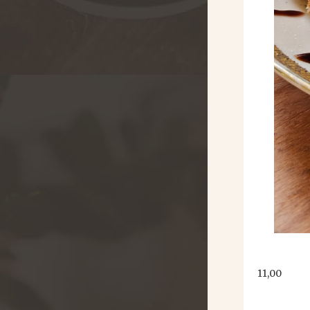
11,00